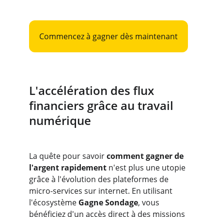
Commencez à gagner dès maintenant
L'accélération des flux 
financiers grâce au travail 
numérique
La quête pour savoir 
comment gagner de 
l'argent rapidement
 n'est plus une utopie 
grâce à l'évolution des plateformes de 
micro-services sur internet. En utilisant 
l'écosystème 
Gagne Sondage
, vous 
bénéficiez d'un accès direct à des missions 