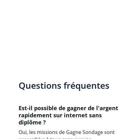
Questions fréquentes
Est-il possible de gagner de l'argent 
rapidement sur internet sans 
diplôme ?
Oui, les missions de Gagne Sondage sont 