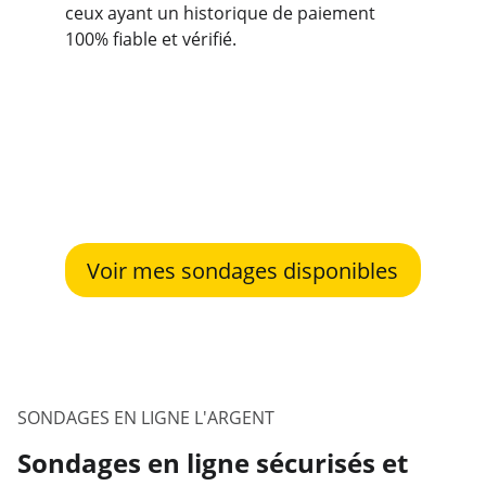
ceux ayant un historique de paiement 
100% fiable et vérifié.
Voir mes sondages disponibles
SONDAGES EN LIGNE L'ARGENT
Sondages en ligne sécurisés et