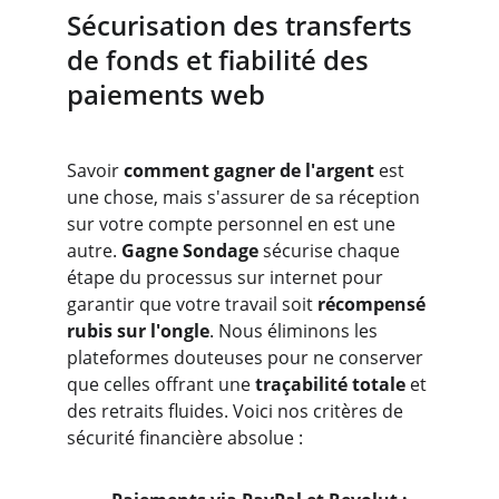
Sécurisation des transferts 
de fonds et fiabilité des 
paiements web
Savoir 
comment gagner de l'argent
 est 
une chose, mais s'assurer de sa réception 
sur votre compte personnel en est une 
autre. 
Gagne Sondage
 sécurise chaque 
étape du processus sur internet pour 
garantir que votre travail soit 
récompensé 
rubis sur l'ongle
. Nous éliminons les 
plateformes douteuses pour ne conserver 
que celles offrant une
 traçabilité totale
 et 
des retraits fluides. Voici nos critères de 
sécurité financière absolue :