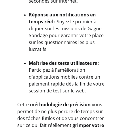
secondes sur internet.
Réponse aux notifications en 
temps réel :
 Soyez le premier à 
cliquer sur les missions de Gagne 
Sondage pour garantir votre place 
sur les questionnaires les plus 
lucratifs.
Maîtrise des tests utilisateurs : 
Participez à l'amélioration 
d'applications mobiles contre un 
paiement rapide dès la fin de votre 
session de test sur le web.
Cette 
méthodologie de précision
 vous 
permet de ne plus perdre de temps sur 
des tâches futiles et de vous concentrer 
sur ce qui fait réellement 
grimper votre 