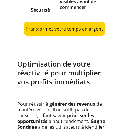
visibles avant de 
commencer
Sécurisé
Transformez votre temps en argent
Optimisation de votre 
réactivité pour multiplier 
vos profits immédiats
Pour réussir à 
générer des revenus
 de 
manière véloce, il ne suffit pas de 
s'inscrire, il faut savoir 
prioriser les 
opportunités 
à haut rendement.
 Gagne 
Sondage 
aide les utilisateurs à identifier 