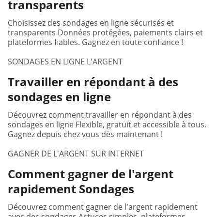
transparents
Choisissez des sondages en ligne sécurisés et
transparents Données protégées, paiements clairs et
plateformes fiables. Gagnez en toute confiance !
SONDAGES EN LIGNE L'ARGENT
Travailler en répondant à des
sondages en ligne
Découvrez comment travailler en répondant à des
sondages en ligne Flexible, gratuit et accessible à tous.
Gagnez depuis chez vous dès maintenant !
GAGNER DE L'ARGENT SUR INTERNET
Comment gagner de l'argent
rapidement Sondages
Découvrez comment gagner de l'argent rapidement
avec des sondages Astuces simples, plateformes