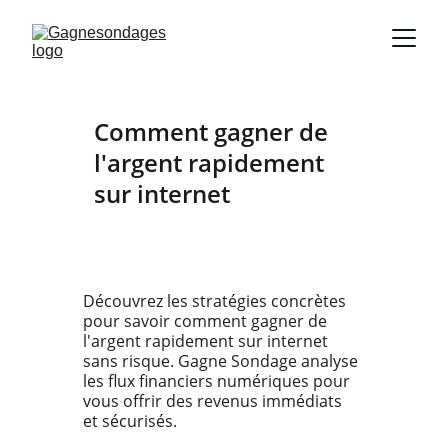
Comment gagner de 
l'argent rapidement 
sur internet
Découvrez les stratégies concrètes 
pour savoir comment gagner de 
l'argent rapidement sur internet 
sans risque. Gagne Sondage analyse 
les flux financiers numériques pour 
vous offrir des revenus immédiats 
et sécurisés.