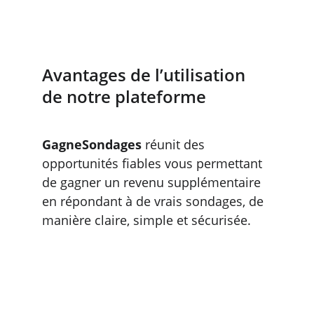
Avantages de l’utilisation 
de notre plateforme
GagneSondages
 réunit des 
opportunités fiables vous permettant 
de gagner un revenu supplémentaire 
en répondant à de vrais sondages, de 
manière claire, simple et sécurisée.
Voyez le paiement avant 
de participer, sans 
surprise.