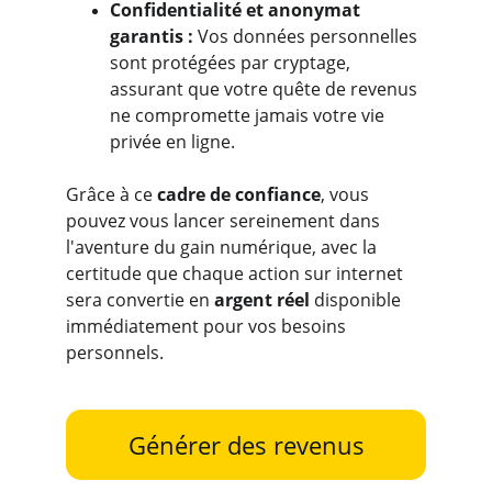
Confidentialité et anonymat 
garantis : 
Vos données personnelles 
sont protégées par cryptage, 
assurant que votre quête de revenus 
ne compromette jamais votre vie 
privée en ligne.
Grâce à ce 
cadre de confiance
, vous 
pouvez vous lancer sereinement dans 
l'aventure du gain numérique, avec la 
certitude que chaque action sur internet 
sera convertie en 
argent réel
 disponible 
immédiatement pour vos besoins 
personnels.
Générer des revenus