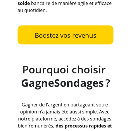
solde 
bancaire de manière agile et efficace 
au quotidien.
Boostez vos revenus
Pourquoi choisir 
GagneSondages
 ?
Gagner de l’argent en partageant votre 
opinion n’a jamais été aussi simple. Avec 
notre plateforme, accédez à des sondages 
bien rémunérés, 
des processus rapides et 