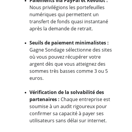
Paiements via PayPal et Revolut : 
Nous privilégions les portefeuilles 
numériques qui permettent un 
transfert de fonds quasi instantané 
après la demande de retrait.
Seuils de paiement minimalistes : 
Gagne Sondage sélectionne des sites 
où vous pouvez récupérer votre 
argent dès que vous atteignez des 
sommes très basses comme 3 ou 5 
euros.
Vérification de la solvabilité des 
partenaires :
 Chaque entreprise est 
soumise à un audit rigoureux pour 
confirmer sa capacité à payer ses 
utilisateurs sans délai sur internet.