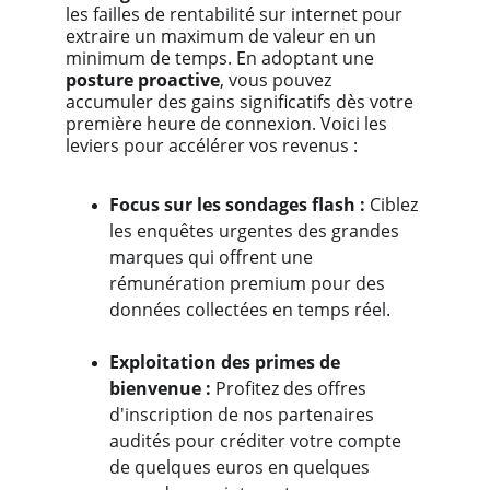
les failles de rentabilité sur internet pour 
extraire un maximum de valeur en un 
minimum de temps. En adoptant une 
posture proactive
, vous pouvez 
accumuler des gains significatifs dès votre 
première heure de connexion. Voici les 
leviers pour accélérer vos revenus :
Focus sur les sondages flash :
 Ciblez 
les enquêtes urgentes des grandes 
marques qui offrent une 
rémunération premium pour des 
données collectées en temps réel.
Exploitation des primes de 
bienvenue : 
Profitez des offres 
d'inscription de nos partenaires 
audités pour créditer votre compte 
de quelques euros en quelques 