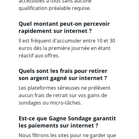
accessibles à tous sans aucune 
qualification préalable requise.
Quel montant peut-on percevoir 
rapidement sur internet ?
Il est fréquent d'accumuler entre 10 et 30 
euros dès la première journée en étant 
réactif aux offres.
Quels sont les frais pour retirer 
son argent gagné sur internet ?
Les plateformes sérieuses ne prélèvent 
aucun frais de retrait sur vos gains de 
sondages ou micro-tâches.
Est-ce que Gagne Sondage garantit 
les paiements sur internet ?
Nous filtrons les sites pour ne garder que 