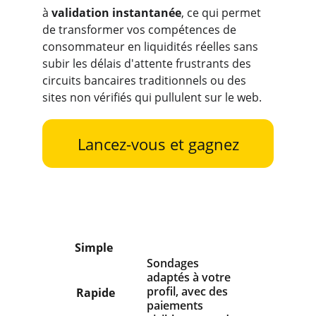
à
 validation instantanée
, ce qui permet 
de transformer vos compétences de 
consommateur en liquidités réelles sans 
subir les délais d'attente frustrants des 
circuits bancaires traditionnels ou des 
sites non vérifiés qui pullulent sur le web.
Lancez-vous et gagnez
Simple
Sondages 
adaptés à votre 
profil, avec des 
Rapide
paiements 