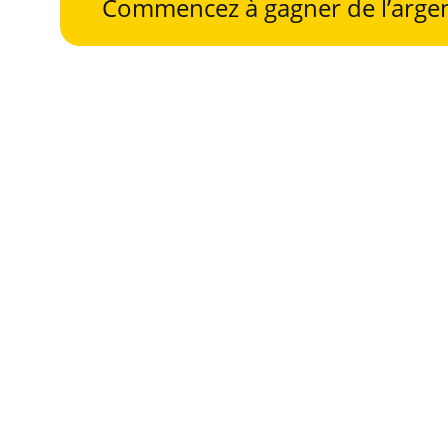
Commencez à gagner de l’argen