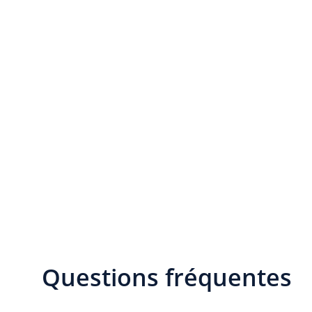
Questions fréquentes