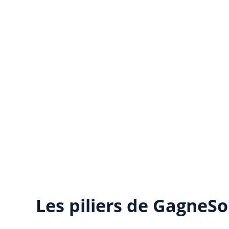
Les piliers de GagneS