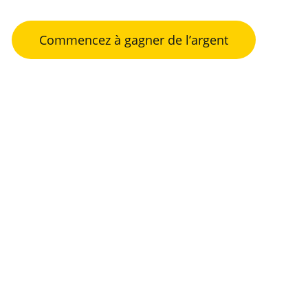
Commencez à gagner de l’argent