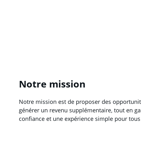
Notre mission
Notre mission est de proposer des opportunit
générer un revenu supplémentaire, tout en gar
confiance et une expérience simple pour tous l