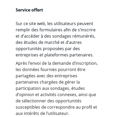
Service offert
Sur ce site web, les utilisateurs peuvent 
remplir des formulaires afin de s’inscrire 
et d’accéder à des sondages rémunérés, 
des études de marché et d’autres 
opportunités proposées par des 
entreprises et plateformes partenaires.
Après l’envoi de la demande d’inscription, 
les données fournies pourront être 
partagées avec des entreprises 
partenaires chargées de gérer la 
participation aux sondages, études 
d’opinion et activités connexes, ainsi que 
de sélectionner des opportunités 
susceptibles de correspondre au profil et 
aux intérêts de l’utilisateur.