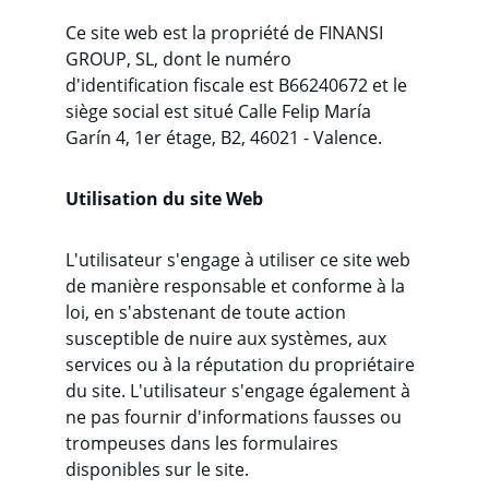
Ce site web est la propriété de FINANSI 
GROUP, SL, dont le numéro 
d'identification fiscale est B66240672 et le 
siège social est situé Calle Felip María 
Garín 4, 1er étage, B2, 46021 - Valence.
Utilisation du site Web
L'utilisateur s'engage à utiliser ce site web 
de manière responsable et conforme à la 
loi, en s'abstenant de toute action 
susceptible de nuire aux systèmes, aux 
services ou à la réputation du propriétaire 
du site. L'utilisateur s'engage également à 
ne pas fournir d'informations fausses ou 
trompeuses dans les formulaires 
disponibles sur le site.