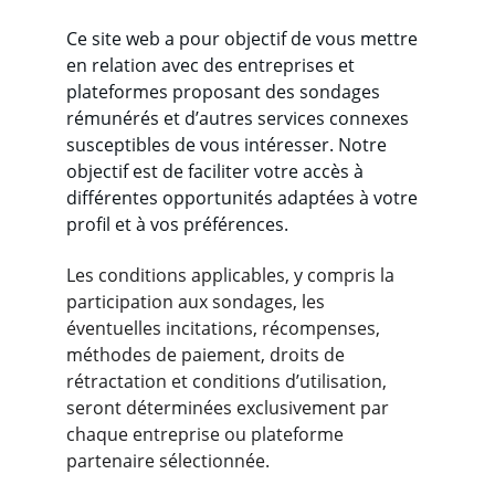
Ce site web a pour objectif de vous mettre 
en relation avec des entreprises et 
plateformes proposant des sondages 
rémunérés et d’autres services connexes 
susceptibles de vous intéresser. Notre 
objectif est de faciliter votre accès à 
différentes opportunités adaptées à votre 
profil et à vos préférences.
Les conditions applicables, y compris la 
participation aux sondages, les 
éventuelles incitations, récompenses, 
méthodes de paiement, droits de 
rétractation et conditions d’utilisation, 
seront déterminées exclusivement par 
chaque entreprise ou plateforme 
partenaire sélectionnée.