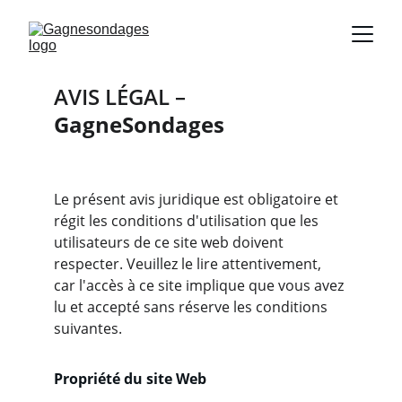
AVIS LÉGAL – 
GagneSondages
Le présent avis juridique est obligatoire et 
régit les conditions d'utilisation que les 
utilisateurs de ce site web doivent 
respecter. Veuillez le lire attentivement, 
car l'accès à ce site implique que vous avez 
lu et accepté sans réserve les conditions 
suivantes.
Propriété du site Web