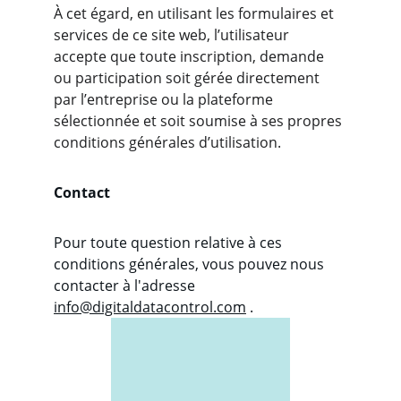
À cet égard, en utilisant les formulaires et 
services de ce site web, l’utilisateur 
accepte que toute inscription, demande 
ou participation soit gérée directement 
par l’entreprise ou la plateforme 
sélectionnée et soit soumise à ses propres 
conditions générales d’utilisation.
Contact
Pour toute question relative à ces 
conditions générales, vous pouvez nous 
contacter à l'adresse 
info@digitaldatacontrol.com
 .