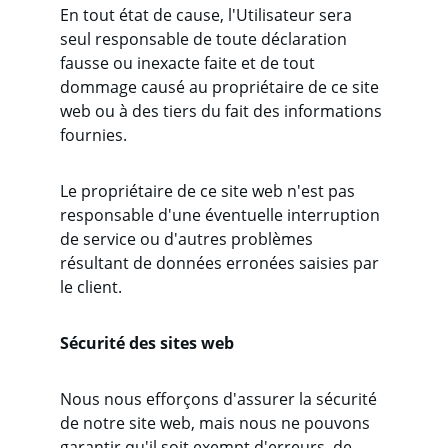
En tout état de cause, l'Utilisateur sera 
seul responsable de toute déclaration 
fausse ou inexacte faite et de tout 
dommage causé au propriétaire de ce site 
web ou à des tiers du fait des informations 
fournies.
Le propriétaire de ce site web n'est pas 
responsable d'une éventuelle interruption 
de service ou d'autres problèmes 
résultant de données erronées saisies par 
le client.
Sécurité des sites web
Nous nous efforçons d'assurer la sécurité 
de notre site web, mais nous ne pouvons 
garantir qu'il soit exempt d'erreurs, de 