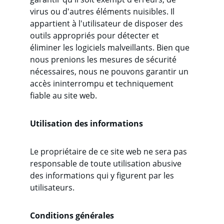
virus ou d'autres éléments nuisibles. Il 
appartient à l'utilisateur de disposer des 
outils appropriés pour détecter et 
éliminer les logiciels malveillants. Bien que 
nous prenions les mesures de sécurité 
nécessaires, nous ne pouvons garantir un 
accès ininterrompu et techniquement 
fiable au site web.
Utilisation des informations
Le propriétaire de ce site web ne sera pas 
responsable de toute utilisation abusive 
des informations qui y figurent par les 
utilisateurs.
Conditions générales