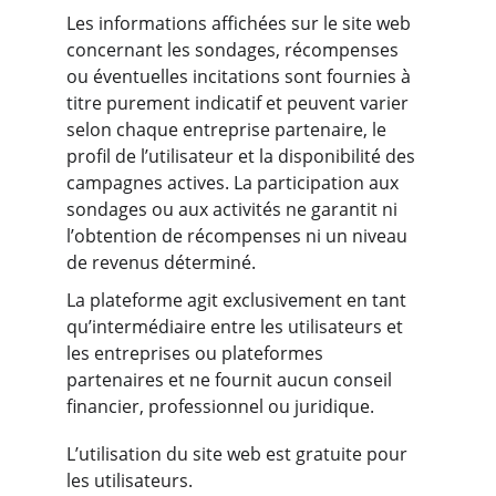
Les informations affichées sur le site web 
concernant les sondages, récompenses 
ou éventuelles incitations sont fournies à 
titre purement indicatif et peuvent varier 
selon chaque entreprise partenaire, le 
profil de l’utilisateur et la disponibilité des 
campagnes actives. La participation aux 
sondages ou aux activités ne garantit ni 
l’obtention de récompenses ni un niveau 
de revenus déterminé.
La plateforme agit exclusivement en tant 
qu’intermédiaire entre les utilisateurs et 
les entreprises ou plateformes 
partenaires et ne fournit aucun conseil 
financier, professionnel ou juridique.
L’utilisation du site web est gratuite pour 
les utilisateurs.