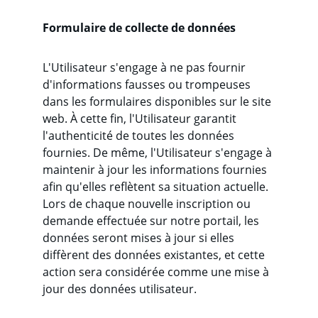
Formulaire de collecte de données
L'Utilisateur s'engage à ne pas fournir 
d'informations fausses ou trompeuses 
dans les formulaires disponibles sur le site 
web. À cette fin, l'Utilisateur garantit 
l'authenticité de toutes les données 
fournies. De même, l'Utilisateur s'engage à 
maintenir à jour les informations fournies 
afin qu'elles reflètent sa situation actuelle. 
Lors de chaque nouvelle inscription ou 
demande effectuée sur notre portail, les 
données seront mises à jour si elles 
diffèrent des données existantes, et cette 
action sera considérée comme une mise à 
jour des données utilisateur.