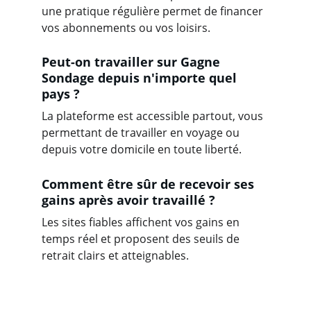
une pratique régulière permet de financer 
vos abonnements ou vos loisirs.
Peut-on travailler sur Gagne 
Sondage depuis n'importe quel 
pays ?
La plateforme est accessible partout, vous 
permettant de travailler en voyage ou 
depuis votre domicile en toute liberté.
Comment être sûr de recevoir ses 
gains après avoir travaillé ?
Les sites fiables affichent vos gains en 
temps réel et proposent des seuils de 
retrait clairs et atteignables.