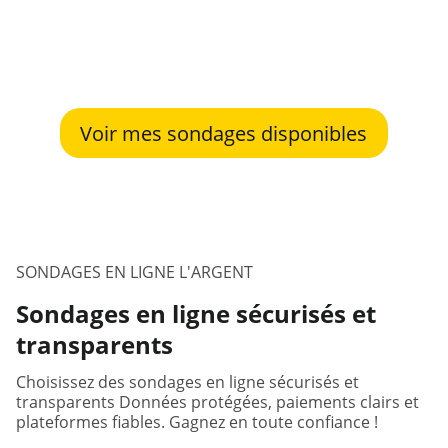
Voir mes sondages disponibles
SONDAGES EN LIGNE L'ARGENT
Sondages en ligne sécurisés et
transparents
Choisissez des sondages en ligne sécurisés et
transparents Données protégées, paiements clairs et
plateformes fiables. Gagnez en toute confiance !