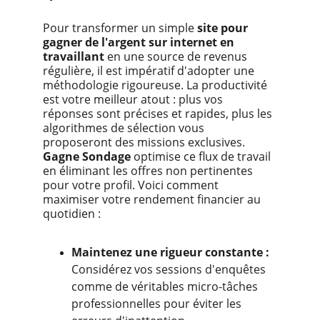
Pour transformer un simple
 site pour 
gagner de l'argent sur internet en 
travaillant
 en une source de revenus 
régulière, il est impératif d'adopter une 
méthodologie rigoureuse. La productivité 
est votre meilleur atout : plus vos 
réponses sont précises et rapides, plus les 
algorithmes de sélection vous 
proposeront des missions exclusives.
Gagne Sondage
 optimise ce flux de travail 
en éliminant les offres non pertinentes 
pour votre profil. Voici comment 
maximiser votre rendement financier au 
quotidien :
Maintenez une rigueur constante : 
Considérez vos sessions d'enquêtes 
comme de véritables micro-tâches 
professionnelles pour éviter les 