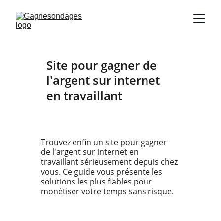
Site pour gagner de 
l'argent sur internet 
en travaillant
Trouvez enfin un site pour gagner 
de l'argent sur internet en 
travaillant sérieusement depuis chez 
vous. Ce guide vous présente les 
solutions les plus fiables pour 
monétiser votre temps sans risque.