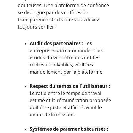
douteuses. Une plateforme de confiance 
se distingue par des critères de 
transparence stricts que vous devez 
toujours vérifier :
Audit des partenaires :
 Les 
entreprises qui commandent les 
études doivent être des entités 
réelles et solvables, vérifiées 
manuellement par la plateforme.
Respect du temps de l'utilisateur :
Le ratio entre le temps de travail 
estimé et la rémunération proposée 
doit être juste et affiché avant le 
début de la mission.
Systèmes de paiement sécurisés :