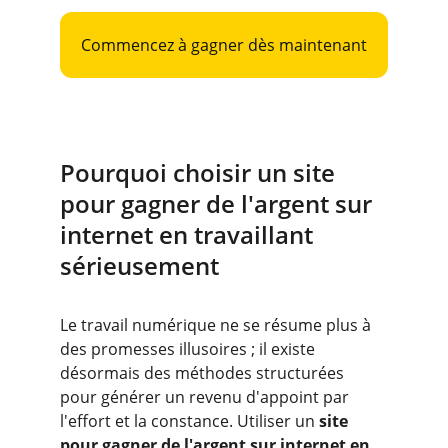
Commencez à gagner dès maintenant
Pourquoi choisir un site 
pour gagner de l'argent sur 
internet en travaillant 
sérieusement
Le travail numérique ne se résume plus à 
des promesses illusoires ; il existe 
désormais des méthodes structurées 
pour générer un revenu d'appoint par 
l'effort et la constance. Utiliser un 
site 
pour gagner de l'argent sur internet en 