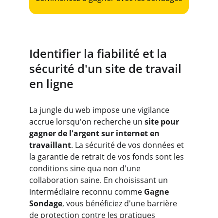
Identifier la fiabilité et la 
sécurité d'un site de travail 
en ligne
La jungle du web impose une vigilance 
accrue lorsqu'on recherche un 
site pour 
gagner de l'argent sur internet en 
travaillant
. La sécurité de vos données et 
la garantie de retrait de vos fonds sont les 
conditions sine qua non d'une 
collaboration saine. En choisissant un 
intermédiaire reconnu comme 
Gagne 
Sondage
, vous bénéficiez d'une barrière 
de protection contre les pratiques 