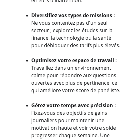
erreurs d'inattention.
Diversifiez vos types de missions :
Ne vous contentez pas d'un seul 
secteur ; explorez les études sur la 
finance, la technologie ou la santé 
pour débloquer des tarifs plus élevés.
Optimisez votre espace de travail :
Travaillez dans un environnement 
calme pour répondre aux questions 
ouvertes avec plus de pertinence, ce 
qui améliore votre score de panéliste.
Gérez votre temps avec précision :
Fixez-vous des objectifs de gains 
journaliers pour maintenir une 
motivation haute et voir votre solde 
progresser chaque semaine. Une 