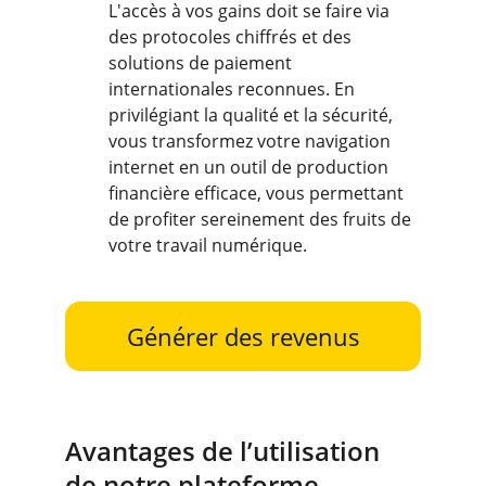
L'accès à vos gains doit se faire via 
des protocoles chiffrés et des 
solutions de paiement 
internationales reconnues. En 
privilégiant la qualité et la sécurité, 
vous transformez votre navigation 
internet en un outil de production 
financière efficace, vous permettant 
de profiter sereinement des fruits de 
votre travail numérique.
Générer des revenus
Avantages de l’utilisation 
de notre plateforme