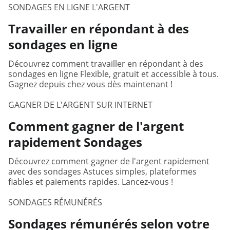
SONDAGES EN LIGNE L'ARGENT
Travailler en répondant à des
sondages en ligne
Découvrez comment travailler en répondant à des
sondages en ligne Flexible, gratuit et accessible à tous.
Gagnez depuis chez vous dès maintenant !
GAGNER DE L'ARGENT SUR INTERNET
Comment gagner de l'argent
rapidement Sondages
Découvrez comment gagner de l'argent rapidement
avec des sondages Astuces simples, plateformes
fiables et paiements rapides. Lancez-vous !
SONDAGES RÉMUNÉRÉS
Sondages rémunérés selon votre