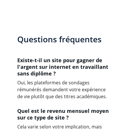
Questions fréquentes
Existe-t-il un site pour gagner de 
l'argent sur internet en travaillant 
sans diplôme ?
Oui, les plateformes de sondages 
rémunérés demandent votre expérience 
de vie plutôt que des titres académiques.
Quel est le revenu mensuel moyen 
sur ce type de site ?
Cela varie selon votre implication, mais 