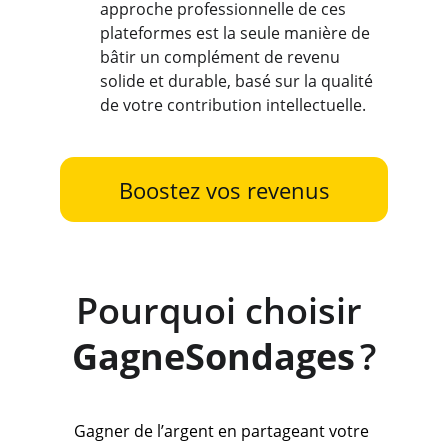
approche professionnelle de ces 
plateformes est la seule manière de 
bâtir un complément de revenu 
solide et durable, basé sur la qualité 
de votre contribution intellectuelle.
Boostez vos revenus
Pourquoi choisir 
GagneSondages
 ?
Gagner de l’argent en partageant votre 