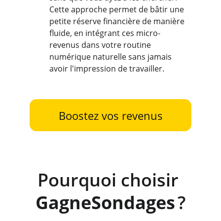
Cette approche permet de bâtir une 
petite réserve financière de manière 
fluide, en intégrant ces micro-
revenus dans votre routine 
numérique naturelle sans jamais 
avoir l'impression de travailler.
Boostez vos revenus
Pourquoi choisir 
GagneSondages
 ?