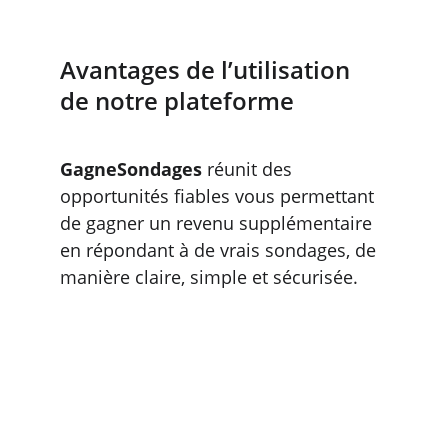
Avantages de l’utilisation 
de notre plateforme
GagneSondages
 réunit des 
opportunités fiables vous permettant 
de gagner un revenu supplémentaire 
en répondant à de vrais sondages, de 
manière claire, simple et sécurisée.
Voyez le paiement avant 
de participer, sans 
surprise.