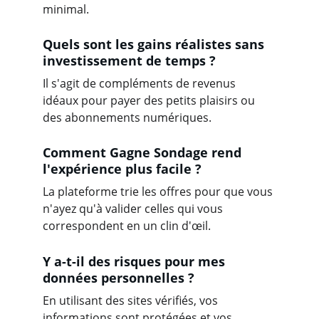
minimal.
Quels sont les gains réalistes sans 
investissement de temps ?
Il s'agit de compléments de revenus 
idéaux pour payer des petits plaisirs ou 
des abonnements numériques.
Comment Gagne Sondage rend 
l'expérience plus facile ?
La plateforme trie les offres pour que vous 
n'ayez qu'à valider celles qui vous 
correspondent en un clin d'œil.
Y a-t-il des risques pour mes 
données personnelles ?
En utilisant des sites vérifiés, vos 
informations sont protégées et vos 