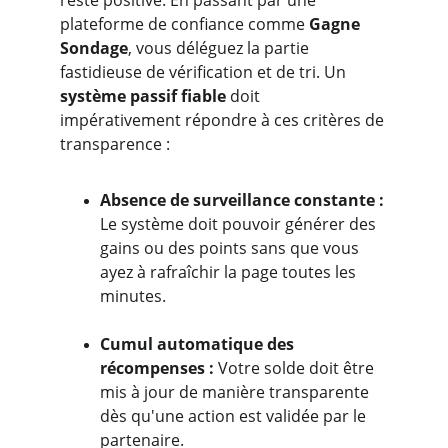
reste positive. En passant par une 
plateforme de confiance comme 
Gagne 
Sondage
, vous déléguez la partie 
fastidieuse de vérification et de tri. Un 
système passif fiable
 doit 
impérativement répondre à ces critères de 
transparence :
Absence de surveillance constante :
Le système doit pouvoir générer des 
gains ou des points sans que vous 
ayez à rafraîchir la page toutes les 
minutes.
Cumul automatique des 
récompenses :
 Votre solde doit être 
mis à jour de manière transparente 
dès qu'une action est validée par le 
partenaire.