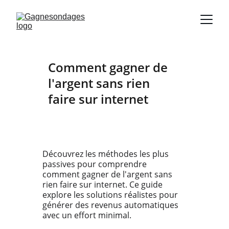
Comment gagner de 
l'argent sans rien 
faire sur internet
Découvrez les méthodes les plus 
passives pour comprendre 
comment gagner de l'argent sans 
rien faire sur internet. Ce guide 
explore les solutions réalistes pour 
générer des revenus automatiques 
avec un effort minimal.