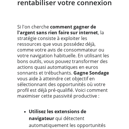
rentabiliser votre connexion
Si l'on cherche 
comment gagner de 
l'argent sans rien faire sur internet
, la 
stratégie consiste à exploiter les 
ressources que vous possédez déjà, 
comme votre avis de consommateur ou 
votre navigation habituelle. En utilisant les 
bons outils, vous pouvez transformer des 
actions quasi automatiques en euros 
sonnants et trébuchants. 
Gagne Sondage
vous aide à atteindre cet objectif en 
sélectionnant des opportunités où votre 
profil est déjà pré-qualifié. Voici comment 
maximiser cette passivité productive :
Utilisez les extensions de 
navigateur
 qui détectent 
automatiquement les opportunités 