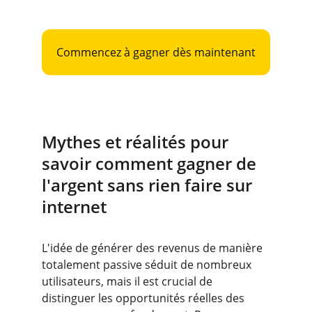
Commencez à gagner dès maintenant
Mythes et réalités pour 
savoir comment gagner de 
l'argent sans rien faire sur 
internet
L'idée de générer des revenus de manière 
totalement passive séduit de nombreux 
utilisateurs, mais il est crucial de 
distinguer les opportunités réelles des 