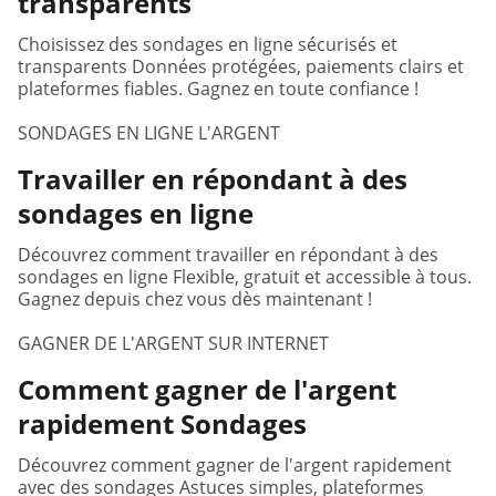
transparents
Choisissez des sondages en ligne sécurisés et
transparents Données protégées, paiements clairs et
plateformes fiables. Gagnez en toute confiance !
SONDAGES EN LIGNE L'ARGENT
Travailler en répondant à des
sondages en ligne
Découvrez comment travailler en répondant à des
sondages en ligne Flexible, gratuit et accessible à tous.
Gagnez depuis chez vous dès maintenant !
GAGNER DE L'ARGENT SUR INTERNET
Comment gagner de l'argent
rapidement Sondages
Découvrez comment gagner de l'argent rapidement
avec des sondages Astuces simples, plateformes