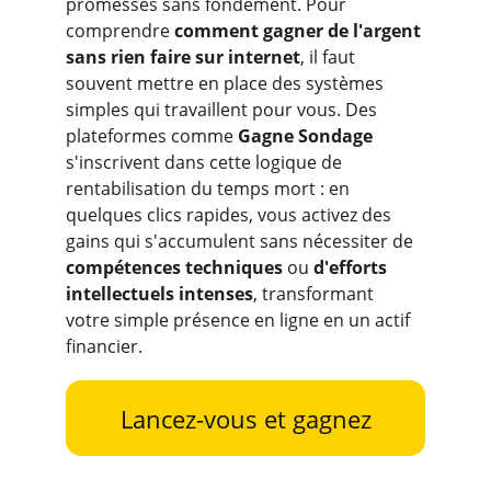
promesses sans fondement. Pour 
comprendre 
comment gagner de l'argent 
sans rien faire sur internet
, il faut 
souvent mettre en place des systèmes 
simples qui travaillent pour vous. Des 
plateformes comme 
Gagne Sondage
s'inscrivent dans cette logique de 
rentabilisation du temps mort : en 
quelques clics rapides, vous activez des 
gains qui s'accumulent sans nécessiter de 
compétences techniques
 ou 
d'efforts 
intellectuels intenses
, transformant 
votre simple présence en ligne en un actif 
financier.
Lancez-vous et gagnez