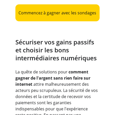
Commencez à gagner avec les sondages
Sécuriser vos gains passifs 
et choisir les bons 
intermédiaires numériques
La quête de solutions pour
 comment 
gagner de l'argent sans rien faire sur 
internet
 attire malheureusement des 
acteurs peu scrupuleux. La sécurité de vos 
données et la certitude de recevoir vos 
paiements sont les garanties 
indispensables pour que l'expérience 