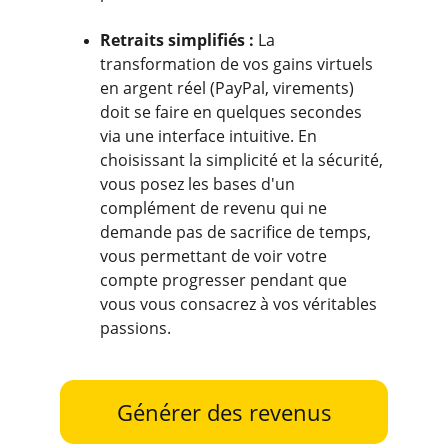
Retraits simplifiés : 
La 
transformation de vos gains virtuels 
en argent réel (PayPal, virements) 
doit se faire en quelques secondes 
via une interface intuitive. En 
choisissant la simplicité et la sécurité, 
vous posez les bases d'un 
complément de revenu qui ne 
demande pas de sacrifice de temps, 
vous permettant de voir votre 
compte progresser pendant que 
vous vous consacrez à vos véritables 
passions.
Générer des revenus