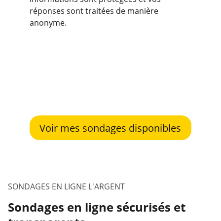
réponses sont traitées de manière 
anonyme.
Voir mes sondages disponibles
SONDAGES EN LIGNE L'ARGENT
Sondages en ligne sécurisés et