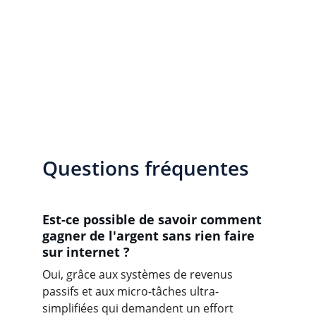
Questions fréquentes
Est-ce possible de savoir comment 
gagner de l'argent sans rien faire 
sur internet ?
Oui, grâce aux systèmes de revenus 
passifs et aux micro-tâches ultra-
simplifiées qui demandent un effort 