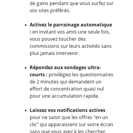
de gains pendant que vous surfez sur 
vos sites préférés.
Activez le parrainage automatique 
:
 en invitant vos amis une seule fois, 
vous pouvez toucher des 
commissions sur leurs activités sans 
plus jamais intervenir.
Répondez aux sondages ultra-
courts : 
privilégiez les questionnaires 
de 2 minutes qui demandent un 
effort de concentration quasi nul 
pour une accumulation rapide.
Laissez vos notifications actives
pour ne saisir que les offres "en un 
clic" qui apparaissent sur votre écran 
sans que vous ayez à les chercher. 