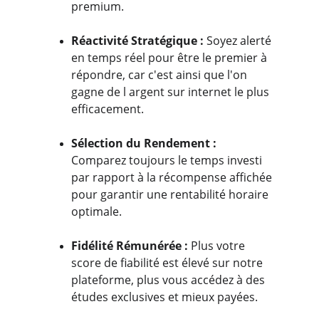
premium.
Réactivité Stratégique : 
Soyez alerté 
en temps réel pour être le premier à 
répondre, car c'est ainsi que l'on 
gagne de l argent sur internet le plus 
efficacement.
Sélection du Rendement :
Comparez toujours le temps investi 
par rapport à la récompense affichée 
pour garantir une rentabilité horaire 
optimale.
Fidélité Rémunérée :
 Plus votre 
score de fiabilité est élevé sur notre 
plateforme, plus vous accédez à des 
études exclusives et mieux payées.