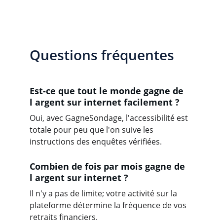
Questions fréquentes
Est-ce que tout le monde gagne de 
l argent sur internet facilement ?
Oui, avec GagneSondage, l'accessibilité est 
totale pour peu que l'on suive les 
instructions des enquêtes vérifiées.
Combien de fois par mois gagne de 
l argent sur internet ?
Il n'y a pas de limite; votre activité sur la 
plateforme détermine la fréquence de vos 
retraits financiers.