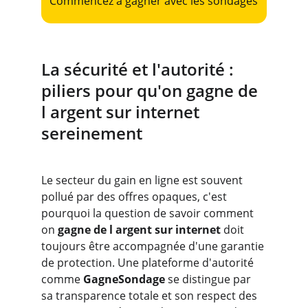
Commencez à gagner avec les sondages
La sécurité et l'autorité : 
piliers pour qu'on gagne de 
l argent sur internet 
sereinement
Le secteur du gain en ligne est souvent 
pollué par des offres opaques, c'est 
pourquoi la question de savoir comment 
on
 gagne de l argent sur internet 
doit 
toujours être accompagnée d'une garantie 
de protection. Une plateforme d'autorité 
comme 
GagneSondage
 se distingue par 
sa transparence totale et son respect des 