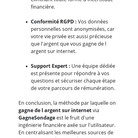
financière.
Conformité RGPD :
 Vos données 
personnelles sont anonymisées, car 
votre vie privée est aussi précieuse 
que l'argent que vous gagne de l 
argent sur internet.
Support Expert :
 Une équipe dédiée 
est présente pour répondre à vos 
questions et sécuriser chaque étape 
de votre parcours de rémunération.
En conclusion, la méthode par laquelle on
gagne de l argent sur internet
 via 
GagneSondage 
est le fruit d'une 
ingénierie financière axée sur l'utilisateur. 
En centralisant les meilleures sources de 