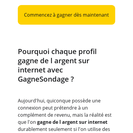
Commencez à gagner dès maintenant
Pourquoi chaque profil 
gagne de l argent sur 
internet avec 
GagneSondage ?
Aujourd'hui, quiconque possède une 
connexion peut prétendre à un 
complément de revenu, mais la réalité est 
que l'on 
gagne de l argent sur internet
durablement seulement si l'on utilise des 