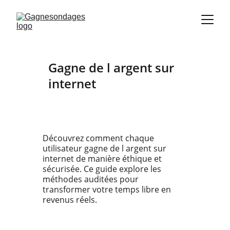
Gagne de l argent sur 
internet
Découvrez comment chaque 
utilisateur gagne de l argent sur 
internet de manière éthique et 
sécurisée. Ce guide explore les 
méthodes auditées pour 
transformer votre temps libre en 
revenus réels.