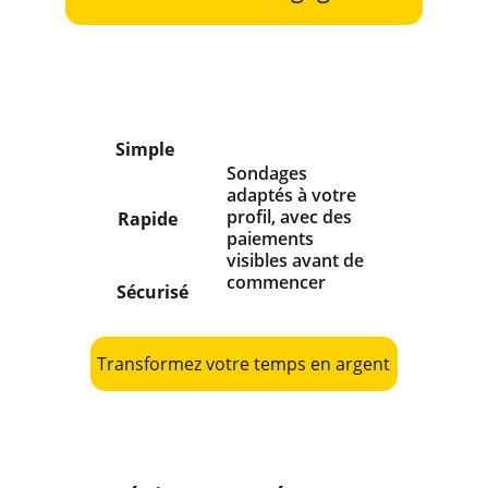
Simple
Sondages 
adaptés à votre 
profil, avec des 
Rapide
paiements 
visibles avant de 
commencer
Sécurisé
Transformez votre temps en argent