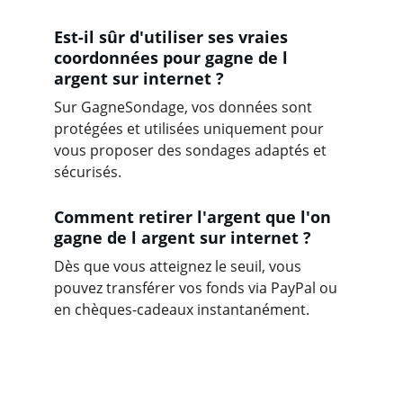
Est-il sûr d'utiliser ses vraies 
coordonnées pour gagne de l 
argent sur internet ?
Sur GagneSondage, vos données sont 
protégées et utilisées uniquement pour 
vous proposer des sondages adaptés et 
sécurisés.
Comment retirer l'argent que l'on 
gagne de l argent sur internet ?
Dès que vous atteignez le seuil, vous 
pouvez transférer vos fonds via PayPal ou 
en chèques-cadeaux instantanément.