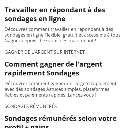
Travailler en répondant à des
sondages en ligne
Découvrez comment travailler en répondant à des
sondages en ligne Flexible, gratuit et accessible à tous.
Gagnez depuis chez vous dès maintenant !
GAGNER DE L'ARGENT SUR INTERNET
Comment gagner de l'argent
rapidement Sondages
Découvrez comment gagner de l'argent rapidement
avec des sondages Astuces simples, plateformes
fiables et paiements rapides. Lancez-vous !
SONDAGES RÉMUNÉRÉS
Sondages rémunérés selon votre
profil + gains