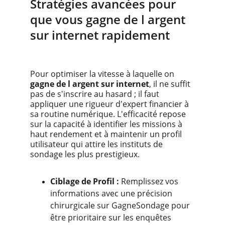
Stratégies avancées pour 
que vous gagne de l argent 
sur internet rapidement
Pour optimiser la vitesse à laquelle on 
gagne de l argent sur internet
, il ne suffit 
pas de s'inscrire au hasard ; il faut 
appliquer une rigueur d'expert financier à 
sa routine numérique. L'efficacité repose 
sur la capacité à identifier les missions à 
haut rendement et à maintenir un profil 
utilisateur qui attire les instituts de 
sondage les plus prestigieux.
Ciblage de Profil :
 Remplissez vos 
informations avec une précision 
chirurgicale sur GagneSondage pour 
être prioritaire sur les enquêtes 