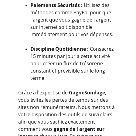
Paiements Sécurisés : 
Utilisez des 
méthodes comme PayPal pour que 
l'argent que vous gagne de l argent 
sur internet soit disponible 
immédiatement pour vos dépenses.
Discipline Quotidienne :
 Consacrez 
15 minutes par jour à cette activité 
pour créer un flux de trésorerie 
constant et prévisible sur le long 
terme.
Grâce à l'expertise de 
GagneSondage
, 
vous évitez les pertes de temps sur des 
sites non rémunérateurs. Nous mettons à 
votre disposition des outils de suivi clairs 
afin que vous sachiez exactement 
comment vous
 gagne de l argent sur 