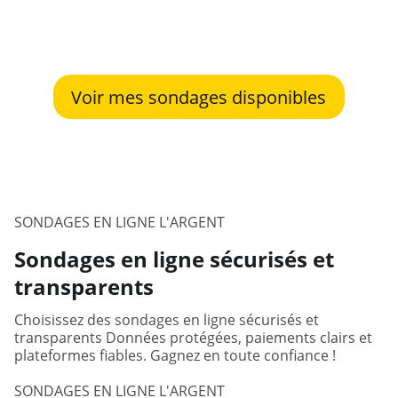
Voir mes sondages disponibles
SONDAGES EN LIGNE L'ARGENT
Sondages en ligne sécurisés et
transparents
Choisissez des sondages en ligne sécurisés et
transparents Données protégées, paiements clairs et
plateformes fiables. Gagnez en toute confiance !
SONDAGES EN LIGNE L'ARGENT