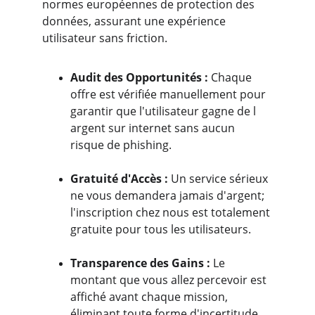
normes européennes de protection des 
données, assurant une expérience 
utilisateur sans friction.
Audit des Opportunités :
 Chaque 
offre est vérifiée manuellement pour 
garantir que l'utilisateur gagne de l 
argent sur internet sans aucun 
risque de phishing.
Gratuité d'Accès :
 Un service sérieux 
ne vous demandera jamais d'argent; 
l'inscription chez nous est totalement 
gratuite pour tous les utilisateurs.
Transparence des Gains :
 Le 
montant que vous allez percevoir est 
affiché avant chaque mission, 
éliminant toute forme d'incertitude 