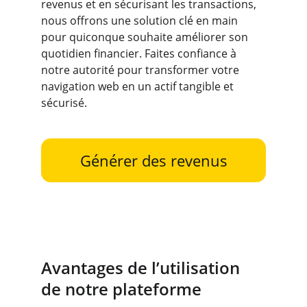
revenus et en sécurisant les transactions, 
nous offrons une solution clé en main 
pour quiconque souhaite améliorer son 
quotidien financier. Faites confiance à 
notre autorité pour transformer votre 
navigation web en un actif tangible et 
sécurisé.
Générer des revenus
Avantages de l’utilisation 
de notre plateforme