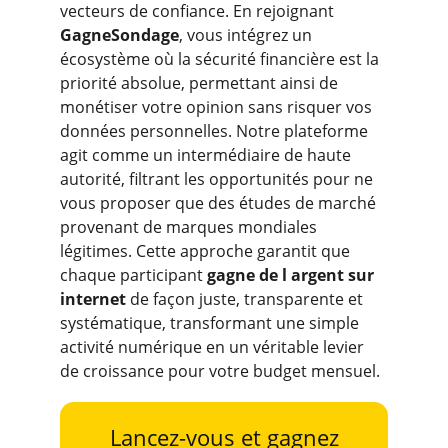
vecteurs de confiance. En rejoignant 
GagneSondage
, vous intégrez un 
écosystème où la sécurité financière est la 
priorité absolue, permettant ainsi de 
monétiser votre opinion sans risquer vos 
données personnelles. Notre plateforme 
agit comme un intermédiaire de haute 
autorité, filtrant les opportunités pour ne 
vous proposer que des études de marché 
provenant de marques mondiales 
légitimes. Cette approche garantit que 
chaque participant 
gagne de l argent sur 
internet 
de façon juste, transparente et 
systématique, transformant une simple 
activité numérique en un véritable levier 
de croissance pour votre budget mensuel.
Lancez-vous et gagnez